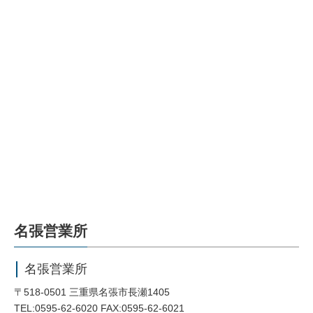
名張営業所
名張営業所
〒518-0501 三重県名張市長瀬1405
TEL:0595-62-6020 FAX:0595-62-6021