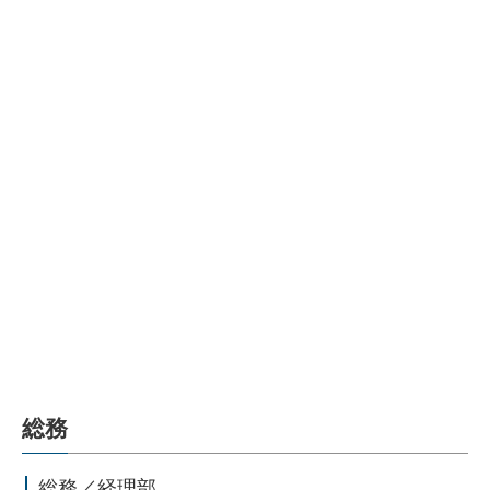
総務
総務／経理部