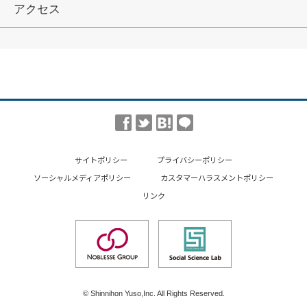
アクセス
サイトポリシー
プライバシーポリシー
ソーシャルメディアポリシー
カスタマーハラスメントポリシー
リンク
© Shinnihon Yuso,Inc. All Rights Reserved.