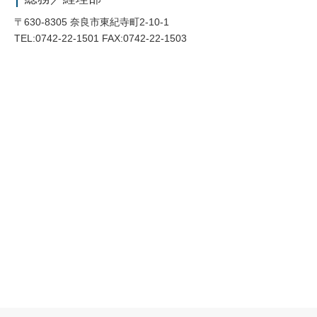
〒630-8305 奈良市東紀寺町2-10-1
TEL:0742-22-1501 FAX:0742-22-1503