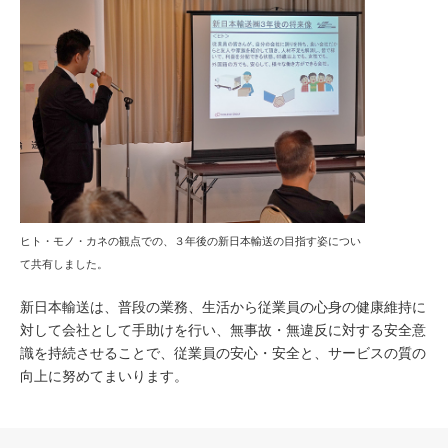
ヒト・モノ・カネの観点での、３年後の新日本輸送の目指す姿につい
て共有しました。
新日本輸送は、普段の業務、生活から従業員の心身の健康維持に
対して会社として手助けを行い、無事故・無違反に対する安全意
識を持続させることで、従業員の安心・安全と、サービスの質の
向上に努めてまいります。