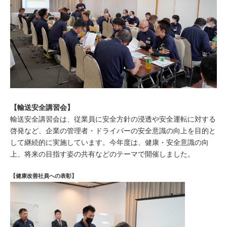
【輸送安全講習会】
輸送安全講習会は、従業員に安全方針の浸透や安全運転に対する
啓発など、企業の管理者・ドライバーの安全意識の向上を目的と
して継続的に実施しています。今年度は、健康・安全意識の向
上、将来の目指す姿の共有などのテーマで開催しました。
【健康改善社員への表彰】