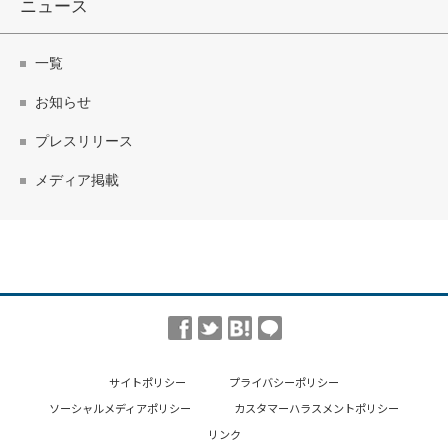
ニュース
一覧
お知らせ
プレスリリース
メディア掲載
サイトポリシー
プライバシーポリシー
ソーシャルメディアポリシー
カスタマーハラスメントポリシー
リンク